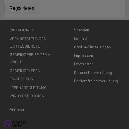
Hauptnavigation
Fußbereichsmenü
WILLKOMMEN
Spenden
VERANSTALTUNGEN
Kontakt
GOTTESDIENSTE
Cookie-Einstellungen
GEMEINDEBRIEF TEAM
Impressum
KIRCHE
Newsletter
GEMEINDELEBEN
Datenschutzerklärung
KINDERHAUS
Barrierefreiheitserklärung
LEBENSBEGLEITUNG
WIR IN DER REGION
Benutzermenü
Anmelden