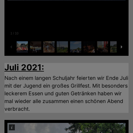
1
/
10
Juli 2021:
Nach einem langen Schuljahr feierten wir Ende Juli
mit der Jugend ein großes Grillfest. Mit besonders
leckerem Essen und guten Getränken haben wir
mal wieder alle zusammen einen schönen Abend
verbracht.