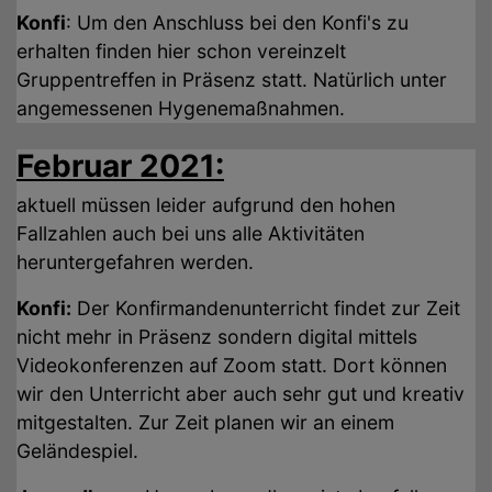
Konfi
: Um den Anschluss bei den Konfi's zu
erhalten finden hier schon vereinzelt
Gruppentreffen in Präsenz statt. Natürlich unter
angemessenen Hygenemaßnahmen.
Februar 2021:
aktuell müssen leider aufgrund den hohen
Fallzahlen auch bei uns alle Aktivitäten
heruntergefahren werden.
Konfi:
Der Konfirmandenunterricht findet zur Zeit
nicht mehr in Präsenz sondern digital mittels
Videokonferenzen auf Zoom statt. Dort können
wir den Unterricht aber auch sehr gut und kreativ
mitgestalten. Zur Zeit planen wir an einem
Geländespiel.