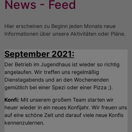
News - Feed
Hier erscheinen zu Beginn jeden Monats neue
Informationen über unsere Aktivitäten oder Pläne.
September 2021:
Der Betrieb im Jugendhaus ist wieder so richtig
angelaufen. Wir treffen uns regelmäßig
Dienstagabends und an den Wochenenden
gemütlich bei einer Spezi oder einer Pizza ;).
Konfi:
Mit unserem großem Team starten wir
heuer wieder in ein neues Konfijahr. Wir freuen uns
auf eine schöne Zeit und darauf viele neue Konfis
kennenzulernen.