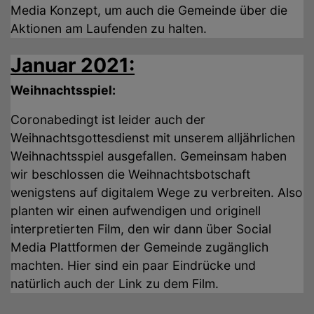
Media Konzept, um auch die Gemeinde über die
Aktionen am Laufenden zu halten.
Januar 2021:
Weihnachtsspiel:
Coronabedingt ist leider auch der
Weihnachtsgottesdienst mit unserem alljährlichen
Weihnachtsspiel ausgefallen. Gemeinsam haben
wir beschlossen die Weihnachtsbotschaft
wenigstens auf digitalem Wege zu verbreiten. Also
planten wir einen aufwendigen und originell
interpretierten Film, den wir dann über Social
Media Plattformen der Gemeinde zugänglich
machten. Hier sind ein paar Eindrücke und
natürlich auch der Link zu dem Film.