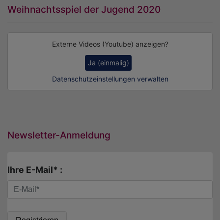
Weihnachtsspiel der Jugend 2020
Externe Videos (Youtube) anzeigen?
Ja (einmalig)
Datenschutzeinstellungen verwalten
Newsletter-Anmeldung
Ihre E-Mail* :