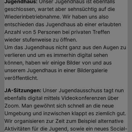
Jugendhaus:
Unser Jugendhaus ist ebenfalls
geschlossen, wartet aber sehnsüchtig auf die
Wiederinbetriebnahme. Wir haben uns also
entschieden das Jugendhaus ab einer erlaubten
Anzahl von 5 Personen bei privaten Treffen
wieder stufenweise zu öffnen.
Um das Jugendhaus nicht ganz aus den Augen zu
verlieren und um es immerhin digital sehen
können, haben wir einige Bilder von und aus
unserem Jugendhaus in einer Bildergalerie
veröffentlicht.
JA-Sitzungen:
Unser Jugendausschuss tagt nun
ebenfalls digital mittels Videokonferenzen über
Zoom. Man gewöhnt sich schnell an die neue
Umgebung und inzwischen klappt es ziemlich gut.
Wir organisieren zur Zeit zum Beispiel alternative
Aktivitäten für die Jugend, sowie ein neues Social-