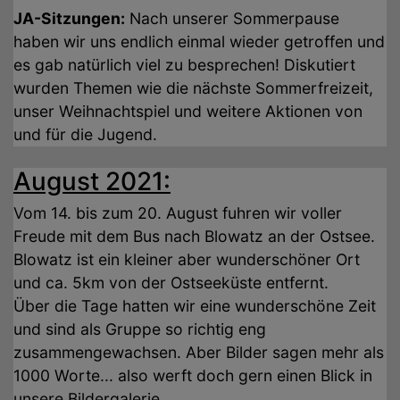
JA-Sitzungen:
Nach unserer Sommerpause
haben wir uns endlich einmal wieder getroffen und
es gab natürlich viel zu besprechen! Diskutiert
wurden Themen wie die nächste Sommerfreizeit,
unser Weihnachtspiel und weitere Aktionen von
und für die Jugend.
August 2021:
Vom 14. bis zum 20. August fuhren wir voller
Freude mit dem Bus nach Blowatz an der Ostsee.
Blowatz ist ein kleiner aber wunderschöner Ort
und ca. 5km von der Ostseeküste entfernt.
Über die Tage hatten wir eine wunderschöne Zeit
und sind als Gruppe so richtig eng
zusammengewachsen. Aber Bilder sagen mehr als
1000 Worte... also werft doch gern einen Blick in
unsere Bildergalerie.