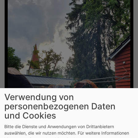
Verwendung von
personenbezogenen Daten
und Cookies
Bitte die Dienste und Anwendungen von Drittanbietern
auswählen, die wir nutzen möchten.
Für weitere Informationen