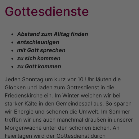
Gottesdienste
Abstand zum Alltag finden
entschleunigen
mit Gott sprechen
zu sich kommen
zu Gott kommen
Jeden Sonntag um kurz vor 10 Uhr läuten die
Glocken und laden zum Gottesdienst in die
Friedenskirche ein. Im Winter weichen wir bei
starker Kälte in den Gemeindesaal aus. So sparen
wir Energie und schonen die Umwelt. Im Sommer
treffen wir uns auch manchmal draußen in unserer
Morgenwache unter den schönen Eichen. An
Feiertagen wird der Gottesdienst durch