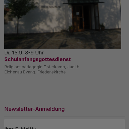
Di, 15.9. 8-9 Uhr
Schulanfangsgottesdienst
Religionspädagogin Osterkamp, Judith
Eichenau
Evang. Friedenskirche
Newsletter-Anmeldung