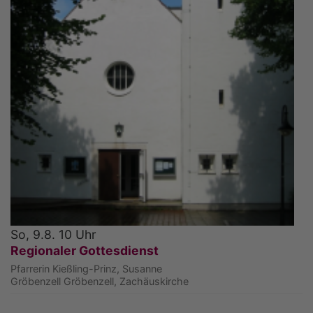
So, 9.8. 10 Uhr
Regionaler Gottesdienst
Pfarrerin Kießling-Prinz, Susanne
Gröbenzell
Gröbenzell, Zachäuskirche