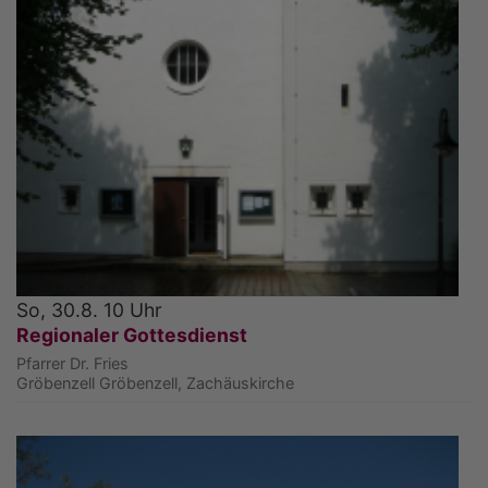
So, 30.8. 10 Uhr
Regionaler Gottesdienst
Pfarrer Dr. Fries
Gröbenzell
Gröbenzell, Zachäuskirche