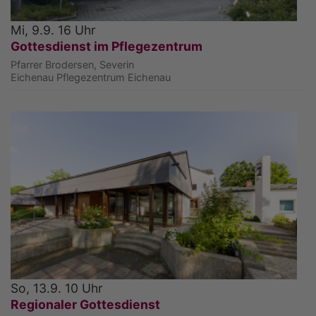
Mi, 9.9. 16 Uhr
Gottesdienst im Pflegezentrum
Pfarrer Brodersen, Severin
Eichenau
Pflegezentrum Eichenau
So, 13.9. 10 Uhr
Regionaler Gottesdienst