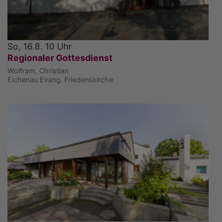
So, 16.8. 10 Uhr
Regionaler Gottesdienst
Wolfram, Christian
Eichenau
Evang. Friedenskirche