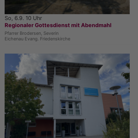
So, 6.9. 10 Uhr
Regionaler Gottesdienst mit Abendmahl
Pfarrer Brodersen, Severin
Eichenau
Evang. Friedenskirche