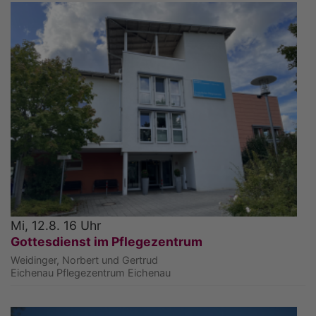
Mi, 12.8. 16 Uhr
Gottesdienst im Pflegezentrum
Weidinger, Norbert und Gertrud
Eichenau
Pflegezentrum Eichenau