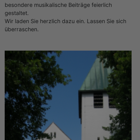
besondere musikalische Beiträge feierlich
gestaltet.
Wir laden Sie herzlich dazu ein. Lassen Sie sich
überraschen.