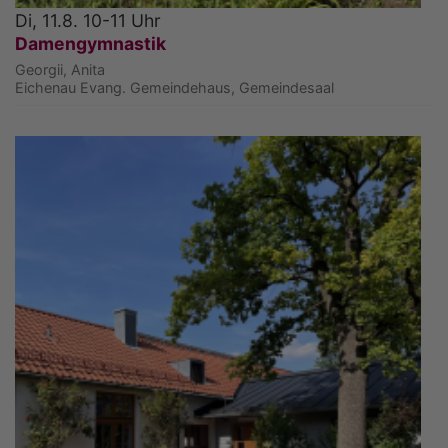
Di, 11.8. 10-11 Uhr
Damengymnastik
Georgii, Anita
Eichenau
Evang. Gemeindehaus, Gemeindesaal