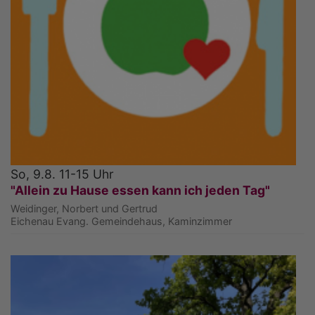
So, 9.8. 11-15 Uhr
"Allein zu Hause essen kann ich jeden Tag"
Weidinger, Norbert und Gertrud
Eichenau
Evang. Gemeindehaus, Kaminzimmer