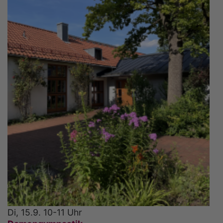
Di, 15.9. 10-11 Uhr