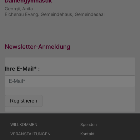
Damengymnastik
Georgii, Anita
Eichenau
Evang. Gemeindehaus, Gemeindesaal
Newsletter-Anmeldung
Ihre E-Mail* :
Hauptnavigation
Fußbereichsmenü
WILLKOMMEN
Spenden
VERANSTALTUNGEN
Kontakt