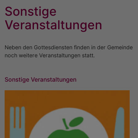
Sonstige
Veranstaltungen
Neben den Gottesdiensten finden in der Gemeinde
noch weitere Veranstaltungen statt.
Sonstige Veranstaltungen