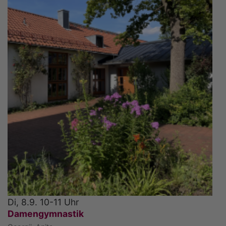
Di, 8.9. 10-11 Uhr
Damengymnastik