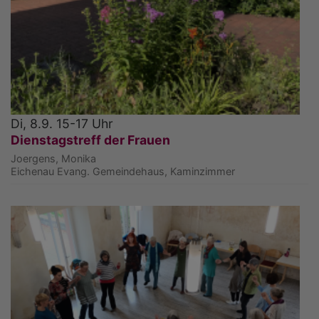
Di, 8.9. 15-17 Uhr
Dienstagstreff der Frauen
Joergens, Monika
Eichenau
Evang. Gemeindehaus, Kaminzimmer