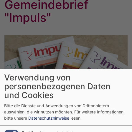
Gemeindebrief
"Impuls"
Verwendung von
personenbezogenen Daten
und Cookies
Bitte die Dienste und Anwendungen von Drittanbietern
auswählen, die wir nutzen möchten.
Für weitere Informationen
bitte unsere
Datenschutzhinweise
lesen.