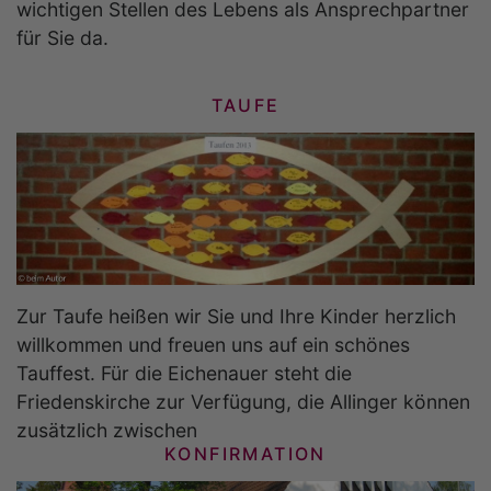
wichtigen Stellen des Lebens als Ansprechpartner
für Sie da.
TAUFE
Zur Taufe heißen wir Sie und Ihre Kinder herzlich
willkommen und freuen uns auf ein schönes
Tauffest. Für die Eichenauer steht die
Friedenskirche zur Verfügung, die Allinger können
zusätzlich zwischen
KONFIRMATION