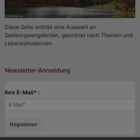
Diese Seite enthält eine Auswahl an
Seelsorgeangeboten, geordnet nach Themen und
Lebenssituationen.
Newsletter-Anmeldung
Ihre E-Mail* :