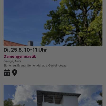
Di, 25.8. 10-11 Uhr
Damengymnastik
Georgii, Anita
Eichenau
Evang. Gemeindehaus, Gemeindesaal