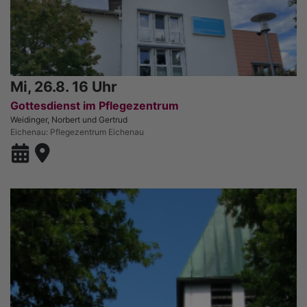
Mi, 26.8. 16 Uhr
Gottesdienst im Pflegezentrum
Weidinger, Norbert und Gertrud
Eichenau
Pflegezentrum Eichenau