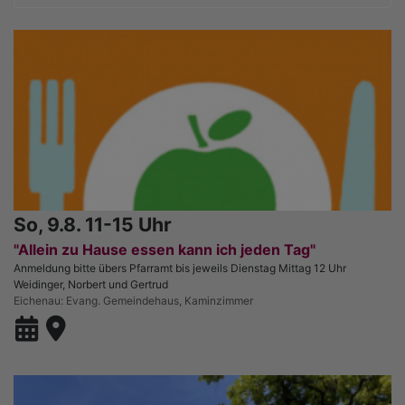
So, 9.8. 11-15 Uhr
"Allein zu Hause essen kann ich jeden Tag"
Anmeldung bitte übers Pfarramt bis jeweils Dienstag Mittag 12 Uhr
Weidinger, Norbert und Gertrud
Eichenau
Evang. Gemeindehaus, Kaminzimmer