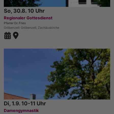
So, 30.8. 10 Uhr
Regionaler Gottesdienst
Pfarrer Dr. Fries
Gröbenzell
Gröbenzell, Zachäuskirche
Di, 1.9. 10-11 Uhr
Damengymnastik