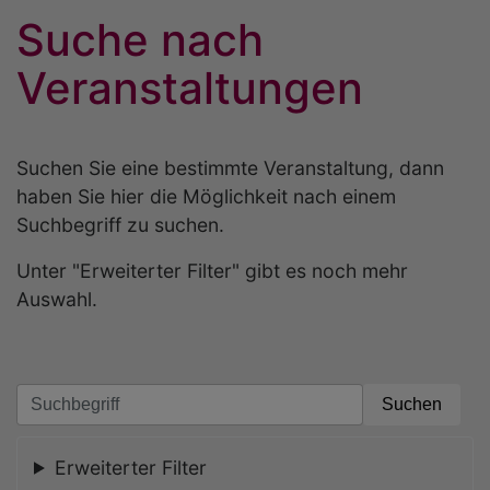
Suche nach
Veranstaltungen
Suchen Sie eine bestimmte Veranstaltung, dann
haben Sie hier die Möglichkeit nach einem
Suchbegriff zu suchen.
Unter "Erweiterter Filter" gibt es noch mehr
Auswahl.
Erweiterter Filter