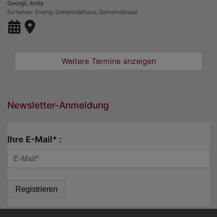
Georgii, Anita
Eichenau
Evang. Gemeindehaus, Gemeindesaal
Weitere Termine anzeigen
Newsletter-Anmeldung
Ihre E-Mail* :