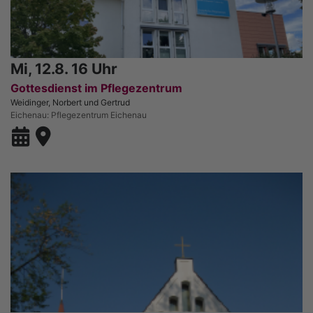
Mi, 12.8. 16 Uhr
Gottesdienst im Pflegezentrum
Weidinger, Norbert und Gertrud
Eichenau
Pflegezentrum Eichenau