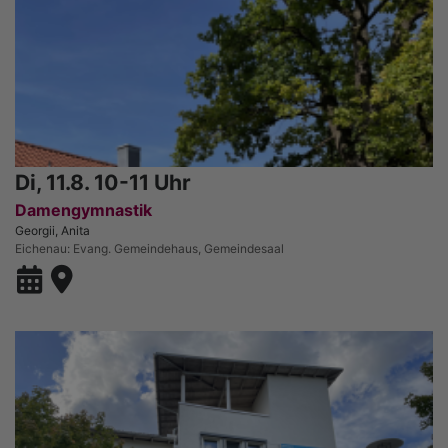
Di, 11.8. 10-11 Uhr
Damengymnastik
Georgii, Anita
Eichenau
Evang. Gemeindehaus, Gemeindesaal