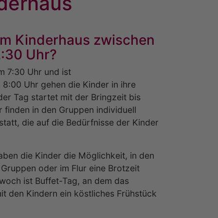
nderhaus
im Kinderhaus zwischen
2:30 Uhr?
m 7:30 Uhr und ist
8:00 Uhr gehen die Kinder in ihre
er Tag startet mit der Bringzeit bis
 finden in den Gruppen individuell
tatt, die auf die Bedürfnisse der Kinder
ben die Kinder die Möglichkeit, in den
ruppen oder im Flur eine Brotzeit
woch ist Buffet-Tag, an dem das
 den Kindern ein köstliches Frühstück