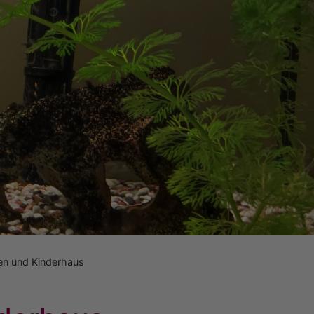
en und Kinderhaus