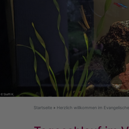
Startseite
Herzlich willkommen im Evangelische