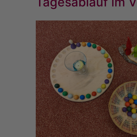
Tagesablauf im V