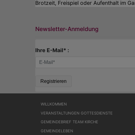
Brotzeit, Freispiel oder Aufenthalt im G
Newsletter-Anmeldung
Ihre E-Mail* :
Hauptnavigation
WILLKOMMEN
VERANSTALTUNGEN GOTTESDIENSTE
GEMEINDEBRIEF TEAM KIRCHE
GEMEINDELEBEN