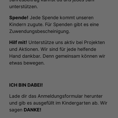
unterstützen.
Spende!
Jede Spende kommt unseren
Kindern zugute. Für Spenden gibt es eine
Zuwendungsbescheinigung.
Hilf mit!
Unterstütze uns aktiv bei Projekten
und Aktionen. Wir sind für jede helfende
Hand dankbar. Denn gemeinsam können wir
etwas bewegen.
ICH BIN DABEI!
Lade dir das Anmeldungsformular herunter
und gib es ausgefüllt im Kindergarten ab. Wir
sagen
DANKE!