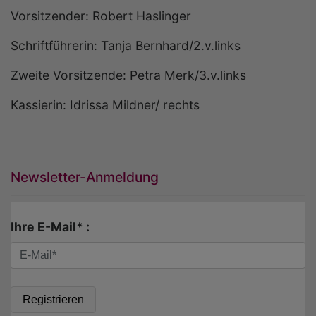
Vorsitzender: Robert Haslinger
Schriftführerin: Tanja Bernhard/2.v.links
Zweite Vorsitzende: Petra Merk/3.v.links
Kassierin: Idrissa Mildner/ rechts
Newsletter-Anmeldung
Ihre E-Mail* :