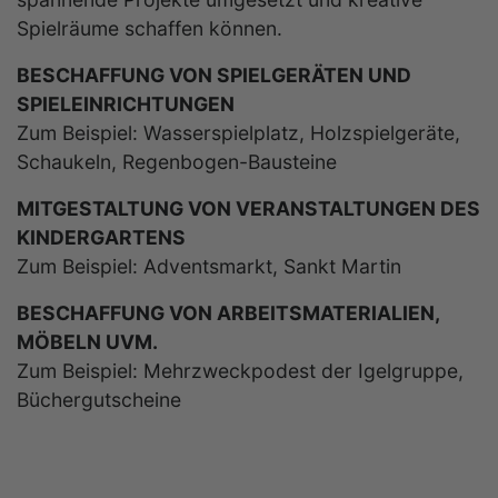
Spielräume schaffen können.
BESCHAFFUNG VON SPIELGERÄTEN UND
SPIELEINRICHTUNGEN
Zum Beispiel: Wasserspielplatz, Holzspielgeräte,
Schaukeln, Regenbogen-Bausteine
MITGESTALTUNG VON VERANSTALTUNGEN DES
KINDERGARTENS
Zum Beispiel: Adventsmarkt, Sankt Martin
BESCHAFFUNG VON ARBEITSMATERIALIEN,
MÖBELN UVM.
Zum Beispiel: Mehrzweckpodest der Igelgruppe,
Büchergutscheine