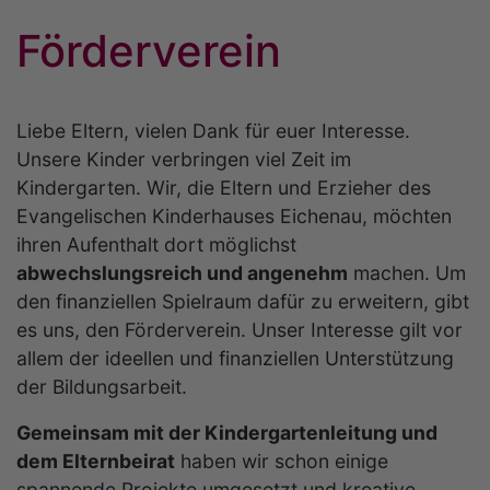
Förderverein
Liebe Eltern, vielen Dank für euer Interesse.
Unsere Kinder verbringen viel Zeit im
Kindergarten. Wir, die Eltern und Erzieher des
Evangelischen Kinderhauses Eichenau, möchten
ihren Aufenthalt dort möglichst
abwechslungsreich und angenehm
machen. Um
den finanziellen Spielraum dafür zu erweitern, gibt
es uns, den Förderverein. Unser Interesse gilt vor
allem der ideellen und finanziellen Unterstützung
der Bildungsarbeit.
Gemeinsam mit der Kindergartenleitung und
dem Elternbeirat
haben wir schon einige
spannende Projekte umgesetzt und kreative