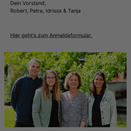
Dein Vorstand,
Robert, Petra, Idrissa & Tanja
Hier geht's zum Anmeldeformular.