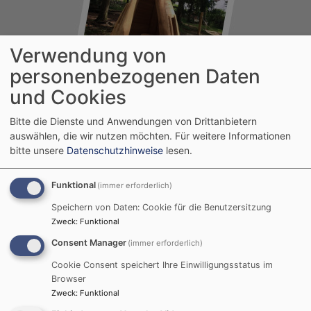
Verwendung von
personenbezogenen Daten
und Cookies
Bitte die Dienste und Anwendungen von Drittanbietern
auswählen, die wir nutzen möchten.
Für weitere Informationen
bitte unsere
Datenschutzhinweise
lesen.
Funktional
(immer erforderlich)
Speichern von Daten: Cookie für die Benutzersitzung
Zweck
:
Funktional
Consent Manager
(immer erforderlich)
Cookie Consent speichert Ihre Einwilligungsstatus im
Browser
Zweck
:
Funktional