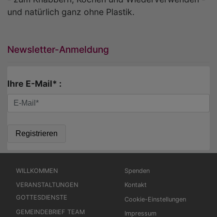
und natürlich ganz ohne Plastik.
Newsletter-Anmeldung
Ihre E-Mail* :
Hauptnavigation
Fußbereichsmenü
WILLKOMMEN
Spenden
VERANSTALTUNGEN
Kontakt
GOTTESDIENSTE
Cookie-Einstellungen
GEMEINDEBRIEF TEAM
Impressum